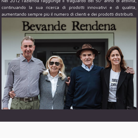
Nel 2012 l'azienda raggiunge il traguardo del 50° anno di attività,
continuando la sua ricerca di prodotti innovativi e di qualità,
aumentando sempre più il numero di clienti e dei prodotti distribuiti.
‹
›