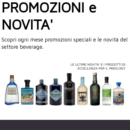
PROMOZIONI e
NOVITA'
Scopri ogni mese promozioni speciali e le novità del
settore beverage.