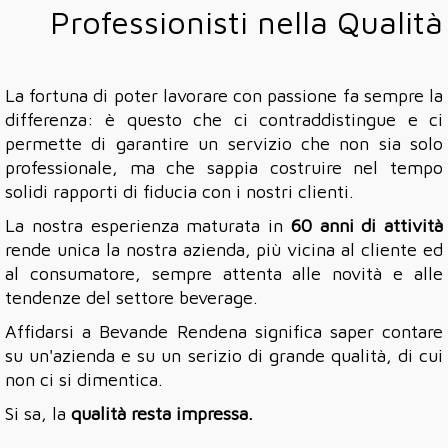
Professionisti nella Qualità
La fortuna di poter lavorare con passione fa sempre la
differenza: è questo che ci contraddistingue e ci
permette di garantire un servizio che non sia solo
professionale, ma che sappia costruire nel tempo
solidi rapporti di fiducia con i nostri clienti.
La nostra esperienza maturata in
60 anni di attività
rende unica la nostra azienda, più vicina al cliente ed
al consumatore, sempre attenta alle novità e alle
tendenze del settore beverage.
Affidarsi a Bevande Rendena significa saper contare
su un'azienda e su un serizio di grande qualità, di cui
non ci si dimentica.
Si sa, la
qualità resta impressa.